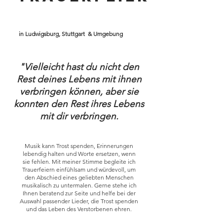
in Ludwigsburg, Stuttgart & Umgebung
"Vielleicht hast du nicht den
Rest deines Lebens mit ihnen
verbringen können, aber sie
konnten den Rest ihres Lebens
mit dir verbringen.
Musik kann Trost spenden, Erinnerungen
lebendig halten und Worte ersetzen, wenn
sie fehlen. Mit meiner Stimme begleite ich
Trauerfeiern einfühlsam und würdevoll, um
den Abschied eines geliebten Menschen
musikalisch zu untermalen. Gerne stehe ich
Ihnen beratend zur Seite und helfe bei der
Auswahl passender Lieder, die Trost spenden
und das Leben des Verstorbenen ehren.