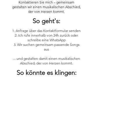
Kontaktieren Sie mich – gemeinsam
gestalten wir einen musikalischen Abschied,
der von Herzen kommt.
So geht's:
1. Anfrage über das Kontaktformular senden
2. Ich rufe innerhalb von 24h zurück oder
schreibe eine WhatsApp
3. Wir suchen gemeinsam passende Songs
aus
... und gestalten damit einen musikalischen
Abschied, der von Herzen kommt.
So könnte es klingen: