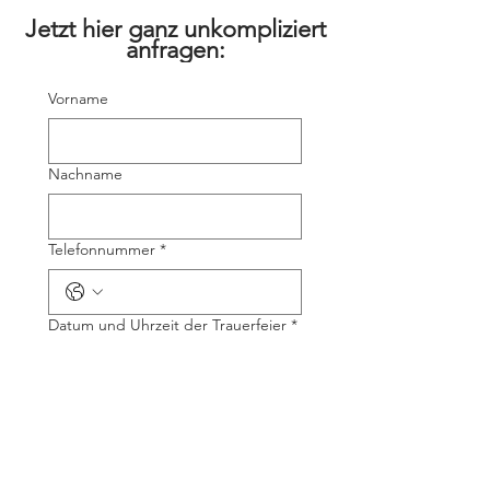
Jetzt hier ganz
unkompliziert
anfragen:
Vorname
Nachname
Telefonnummer
*
Datum und Uhrzeit der Trauerfeier
*